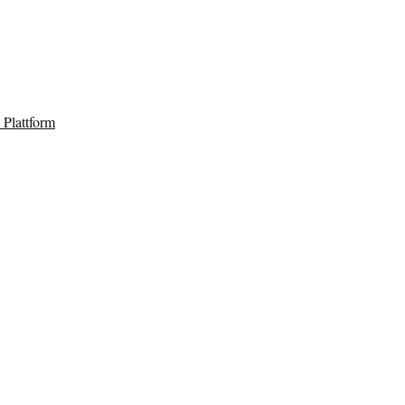
Plattform