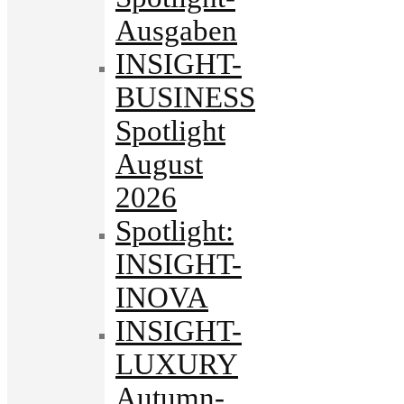
Ausgaben
INSIGHT-
BUSINESS
Spotlight
August
2026
Spotlight:
INSIGHT-
INOVA
INSIGHT-
LUXURY
Autumn-.