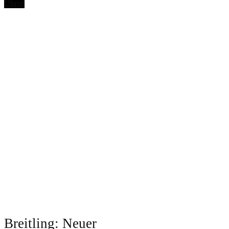
Uhren
Breitling: Neuer