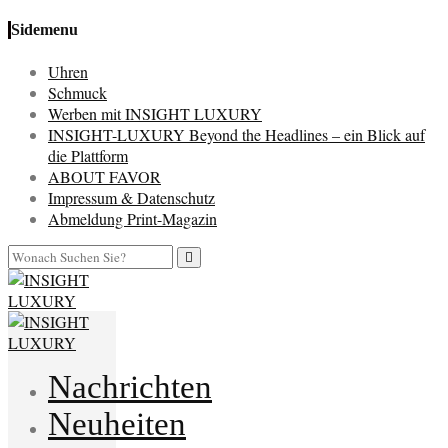
Sidemenu
Uhren
Schmuck
Werben mit INSIGHT LUXURY
INSIGHT-LUXURY Beyond the Headlines – ein Blick auf
die Plattform
ABOUT FAVOR
Impressum & Datenschutz
Abmeldung Print-Magazin
Nachrichten
Neuheiten