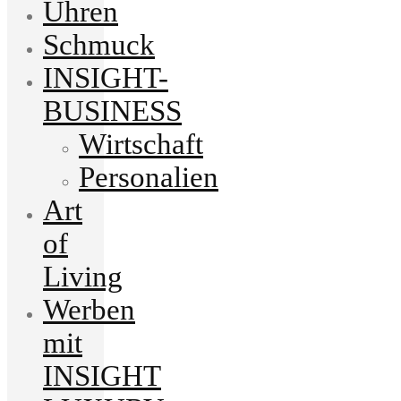
Uhren
Schmuck
INSIGHT-
BUSINESS
Wirtschaft
Personalien
Art
of
Living
Werben
mit
INSIGHT