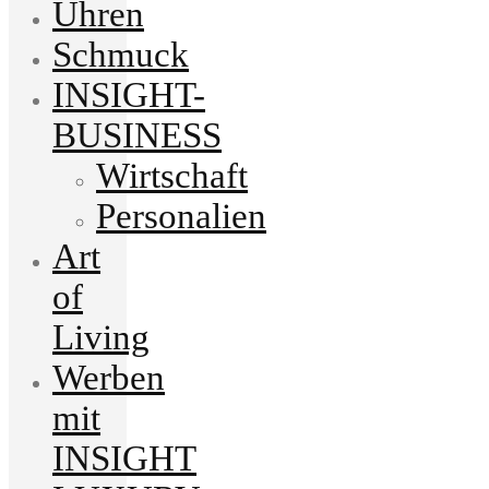
Uhren
Schmuck
INSIGHT-
BUSINESS
Wirtschaft
Personalien
Art
of
Living
Werben
mit
INSIGHT