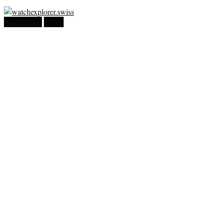
Nachrichten
Uhren