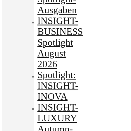
Ausgaben
INSIGHT-
BUSINESS
Spotlight
August
2026
Spotlight:
INSIGHT-
INOVA
INSIGHT-
LUXURY
Autumn-.