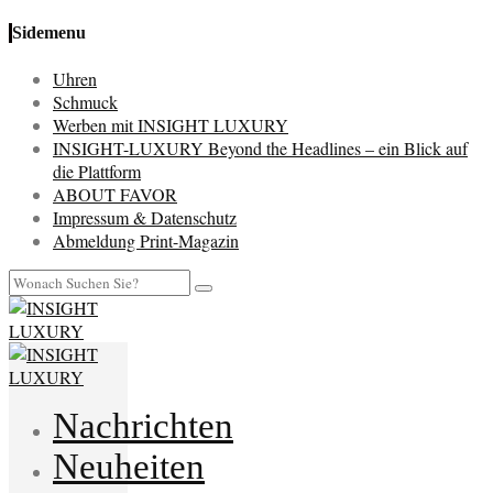
Sidemenu
Uhren
Schmuck
Werben mit INSIGHT LUXURY
INSIGHT-LUXURY Beyond the Headlines – ein Blick auf
die Plattform
ABOUT FAVOR
Impressum & Datenschutz
Abmeldung Print-Magazin
Nachrichten
Neuheiten