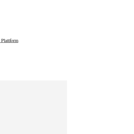
Plattform