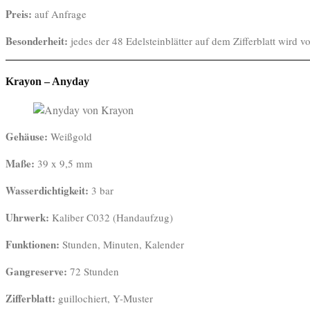
Preis:
auf Anfrage
Besonderheit:
jedes der 48 Edelsteinblätter auf dem Zifferblatt wird 
Krayon – Anyday
Gehäuse:
Weißgold
Maße:
39 x 9,5 mm
Wasserdichtigkeit:
3 bar
Uhrwerk:
Kaliber C032 (Handaufzug)
Funktionen:
Stunden, Minuten, Kalender
Gangreserve:
72 Stunden
Zifferblatt:
guillochiert, Y-Muster