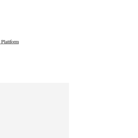
Plattform