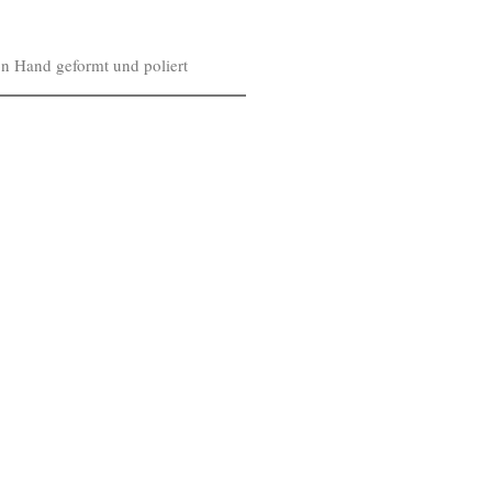
von Hand geformt und poliert