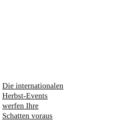
Die internationalen
Herbst-Events
werfen Ihre
Schatten voraus