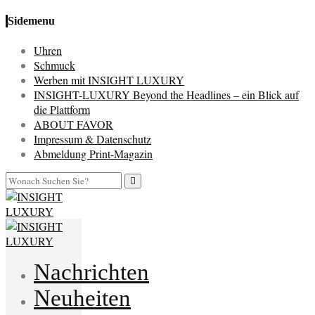
Sidemenu
Uhren
Schmuck
Werben mit INSIGHT LUXURY
INSIGHT-LUXURY Beyond the Headlines – ein Blick auf
die Plattform
ABOUT FAVOR
Impressum & Datenschutz
Abmeldung Print-Magazin
Nachrichten
Neuheiten