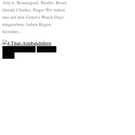
ArtyA, Beauregard, Bimbu, Bovet,
Gerald Charles, Piaget Wir haben
uns auf den Geneva Watch Days
umgesehen, haben Regen,
Gewitter...
Messen & Events
Neuheiten
Uhren