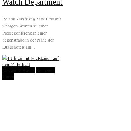
Watch Department
Relativ kurzfristig hatte Oris mit
wenigen Worten zu einer
Pressekonferenz in einer
Seitenstraße in der Nähe der
Luxushotels am...
Messen & Events
Neuheiten
Uhren