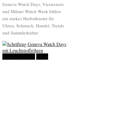
Geneva Watch Days, Vicenzaoro
und Milano Watch Week bilden
ein starkes Herbstfenster für
Uhren, Schmuck, Handel, Trends
und Sammlerkultur.
Messen & Events
Uhren