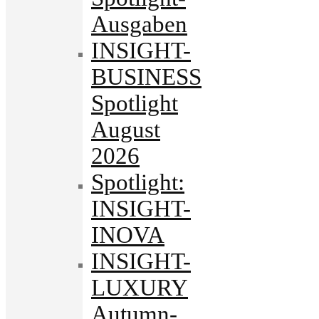
Ausgaben
INSIGHT-
BUSINESS
Spotlight
August
2026
Spotlight:
INSIGHT-
INOVA
INSIGHT-
LUXURY
Autumn-.