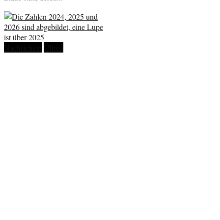
Nachrichten
Uhren