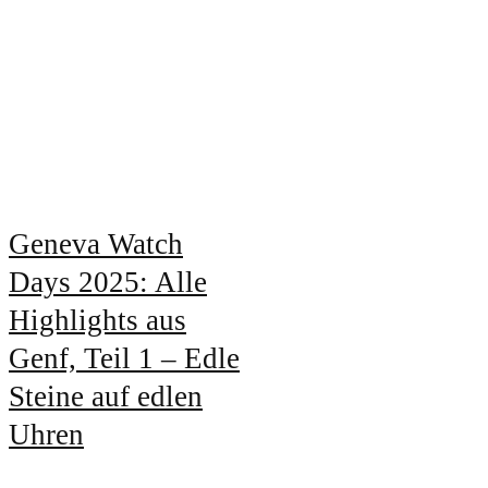
Geneva Watch
Days 2025: Alle
Highlights aus
Genf, Teil 1 – Edle
Steine auf edlen
Uhren