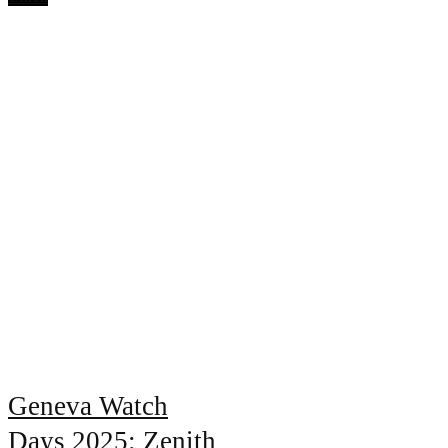
Geneva Watch
Days 2025: Zenith