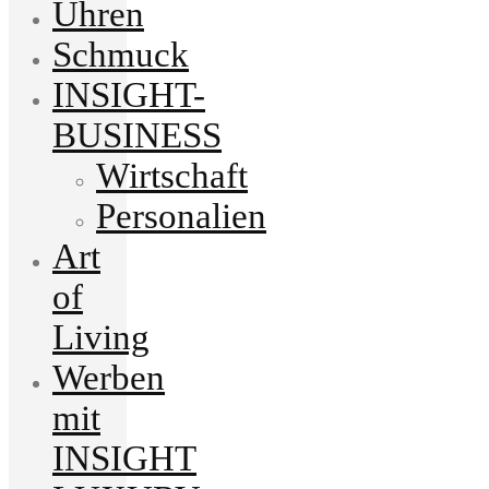
Uhren
Schmuck
INSIGHT-
BUSINESS
Wirtschaft
Personalien
Art
of
Living
Werben
mit
INSIGHT