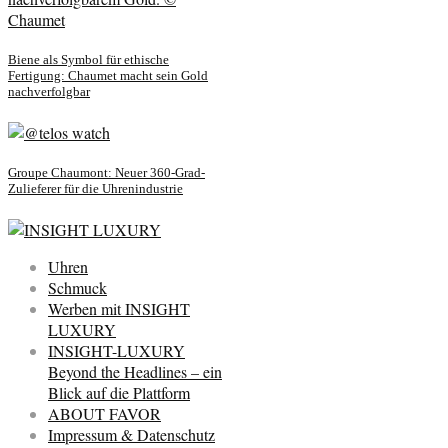
Biene als Symbol für ethische
Fertigung: Chaumet macht sein Gold
nachverfolgbar
Groupe Chaumont: Neuer 360-Grad-
Zulieferer für die Uhrenindustrie
Uhren
Schmuck
Werben mit INSIGHT
LUXURY
INSIGHT-LUXURY
Beyond the Headlines – ein
Blick auf die Plattform
ABOUT FAVOR
Impressum & Datenschutz