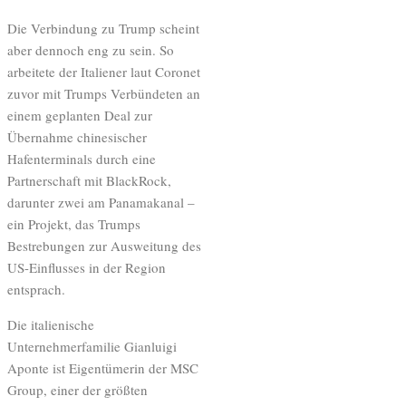
Die Verbindung zu Trump scheint
aber dennoch eng zu sein. So
arbeitete der Italiener laut Coronet
zuvor mit Trumps Verbündeten an
einem geplanten Deal zur
Übernahme chinesischer
Hafenterminals durch eine
Partnerschaft mit BlackRock,
darunter zwei am Panamakanal –
ein Projekt, das Trumps
Bestrebungen zur Ausweitung des
US-Einflusses in der Region
entsprach.
Die italienische
Unternehmerfamilie Gianluigi
Aponte ist Eigentümerin der MSC
Group, einer der größten