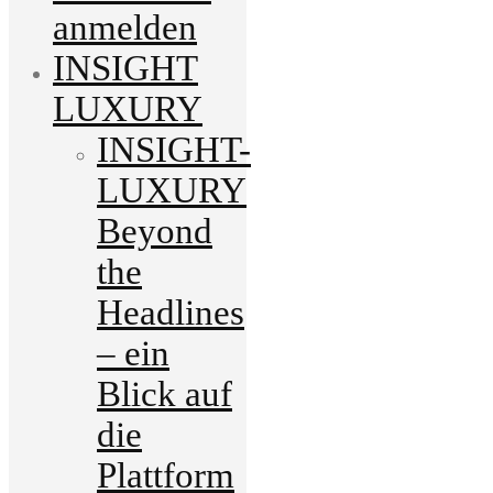
anmelden
INSIGHT
LUXURY
INSIGHT-
LUXURY
Beyond
the
Headlines
– ein
Blick auf
die
Plattform