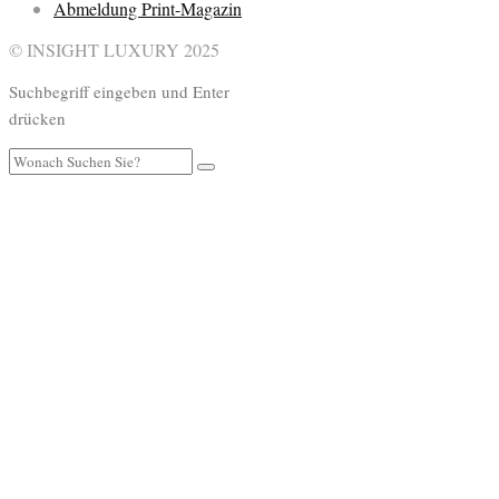
Abmeldung Print-Magazin
© INSIGHT LUXURY 2025
Suchbegriff eingeben und Enter
drücken