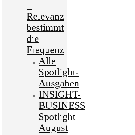
–
Relevanz
bestimmt
die
Frequenz
Alle
Spotlight-
Ausgaben
INSIGHT-
BUSINESS
Spotlight
August