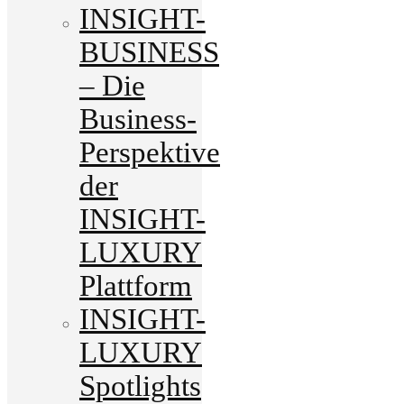
INSIGHT-
BUSINESS
– Die
Business-
Perspektive
der
INSIGHT-
LUXURY
Plattform
INSIGHT-
LUXURY
Spotlights