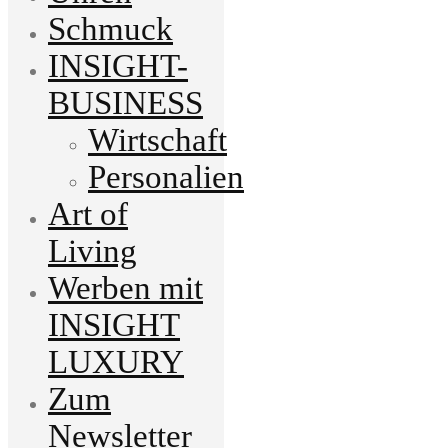
Schmuck
INSIGHT-
BUSINESS
Wirtschaft
Personalien
Art of
Living
Werben mit
INSIGHT
LUXURY
Zum
Newsletter