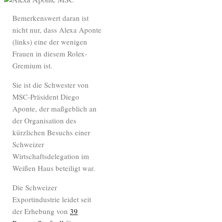
Bemerkenswert daran ist
nicht nur, dass Alexa Aponte
(links) eine der wenigen
Frauen in diesem Rolex-
Gremium ist.
Sie ist die Schwester von
MSC-Präsident Diego
Aponte, der maßgeblich an
der Organisation des
kürzlichen Besuchs einer
Schweizer
Wirtschaftsdelegation im
Weißen Haus beteiligt war.
Die Schweizer
Exportindustrie leidet seit
der Erhebung von
39