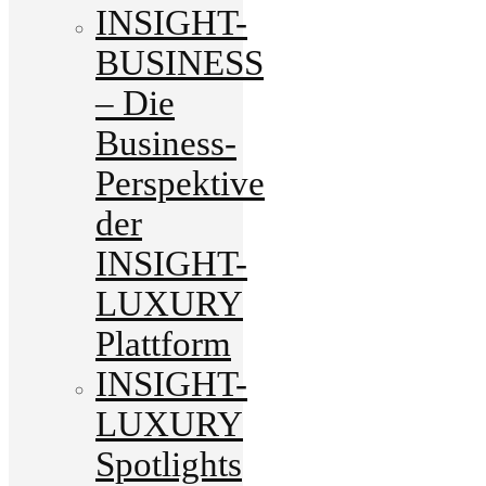
INSIGHT-
BUSINESS
– Die
Business-
Perspektive
der
INSIGHT-
LUXURY
Plattform
INSIGHT-
LUXURY
Spotlights