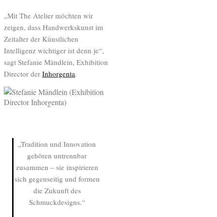
„Mit The Atelier möchten wir
zeigen, dass Handwerkskunst im
Zeitalter der Künstlichen
Intelligenz wichtiger ist denn je“,
sagt Stefanie Mändlein, Exhibition
Director der
Inhorgenta
.
„Tradition und Innovation
gehören untrennbar
zusammen – sie inspirieren
sich gegenseitig und formen
die Zukunft des
Schmuckdesigns.“