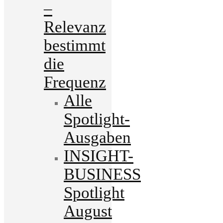
–
Relevanz
bestimmt
die
Frequenz
Alle
Spotlight-
Ausgaben
INSIGHT-
BUSINESS
Spotlight
August