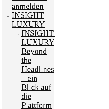
anmelden
INSIGHT
LUXURY
INSIGHT-
LUXURY
Beyond
the
Headlines
– ein
Blick auf
die
Plattform