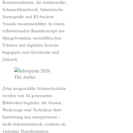
Rauminstallation, die traditionelles
Schmuckhandwerk, futuristische
Szenografie und KI-basierte
Visuals zusammenführt. In einem
reflektierenden Raumkonzept aus
Spiegelwänden, monolithischen
Vitrinen und digitalen Screens
begegnen sich Geschichte und
Zukunft.
Zehn ausgewählte Schmuckstücke
werden von AI-generierten
Bildwelten begleitet, die Gesten,
Werkzeuge und Techniken ihrer
Entstehung neu interpretieren –
nicht dokumentarisch, sondern als
visionäre Transformation.