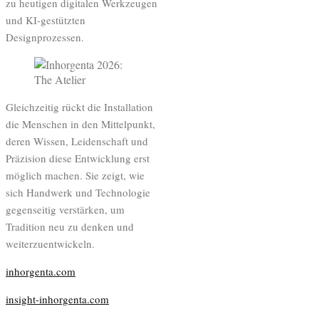
zu heutigen digitalen Werkzeugen
und KI-gestützten
Designprozessen.
Gleichzeitig rückt die Installation
die Menschen in den Mittelpunkt,
deren Wissen, Leidenschaft und
Präzision diese Entwicklung erst
möglich machen. Sie zeigt, wie
sich Handwerk und Technologie
gegenseitig verstärken, um
Tradition neu zu denken und
weiterzuentwickeln.
inhorgenta.com
insight-inhorgenta.com