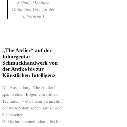
Stefanie Mändlein
(Exhibition Director der
Inhorgenta)
„The Atelier“ auf der
Inhorgenta:
Schmuckhandwerk von
der Antike bis zur
Künstlichen Intelligenz
Die Ausstellung „The Atelier“
spannt einen Bogen von frühen
Techniken – etwa dem Steinschliff
der mesopotamischen Antike oder
historischen
Goldschmiedemethoden – bis hin