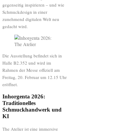
gegenseitig inspirieren – und wie
Schmuckdesign in einer
zunehmend digitalen Welt neu
gedacht wird.
Die Ausstellung befindet sich in
Halle B2.352 und wird im
Rahmen der Messe offiziell am
Freitag, 20. Februar um 12.15 Uhr
eröffnet.
Inhorgenta 2026:
Traditionelles
Schmuckhandwerk und
KI
The Atelier ist eine immersive