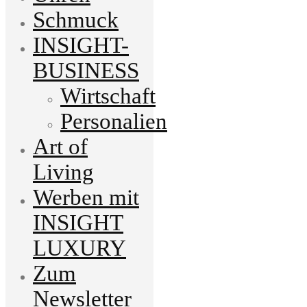
Schmuck
INSIGHT-
BUSINESS
Wirtschaft
Personalien
Art of
Living
Werben mit
INSIGHT
LUXURY
Zum
Newsletter