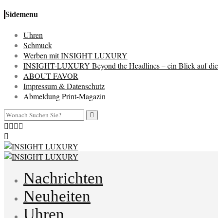
Sidemenu
Uhren
Schmuck
Werben mit INSIGHT LUXURY
INSIGHT-LUXURY Beyond the Headlines – ein Blick auf die 
ABOUT FAVOR
Impressum & Datenschutz
Abmeldung Print-Magazin
Nachrichten
Neuheiten
Uhren