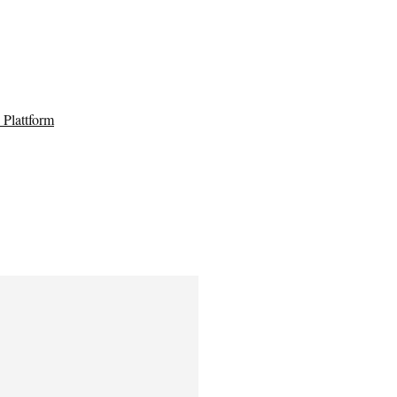
Plattform