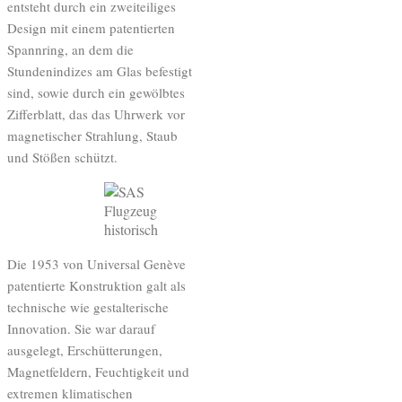
entsteht durch ein zweiteiliges
Design mit einem patentierten
Spannring, an dem die
Stundenindizes am Glas befestigt
sind, sowie durch ein gewölbtes
Zifferblatt, das das Uhrwerk vor
magnetischer Strahlung, Staub
und Stößen schützt.
Die 1953 von Universal Genève
patentierte Konstruktion galt als
technische wie gestalterische
Innovation. Sie war darauf
ausgelegt, Erschütterungen,
Magnetfeldern, Feuchtigkeit und
extremen klimatischen