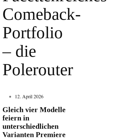
Comeback-
Portfolio
– die
Polerouter
12. April 2026
Gleich vier Modelle
feiern in
unterschiedlichen
Varianten Premiere