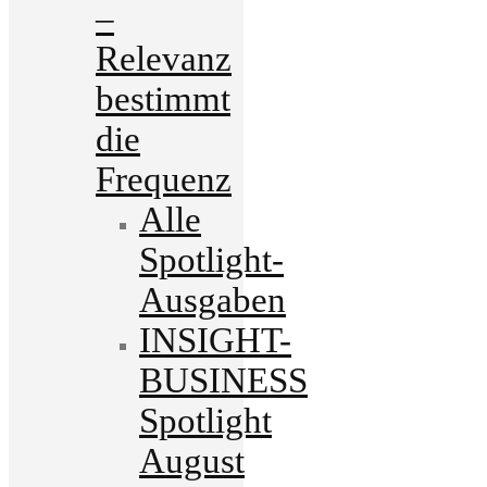
–
Relevanz
bestimmt
die
Frequenz
Alle
Spotlight-
Ausgaben
INSIGHT-
BUSINESS
Spotlight
August