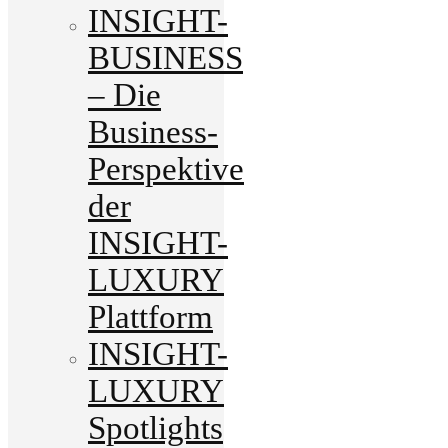
INSIGHT-
BUSINESS
– Die
Business-
Perspektive
der
INSIGHT-
LUXURY
Plattform
INSIGHT-
LUXURY
Spotlights