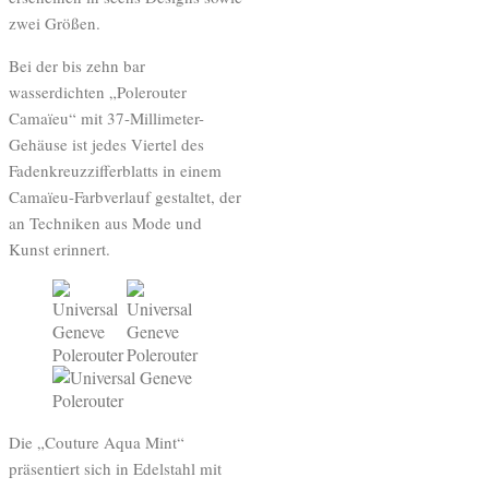
zwei Größen.
Bei der bis zehn bar
wasserdichten „Polerouter
Camaïeu“ mit 37-Millimeter-
Gehäuse ist jedes Viertel des
Fadenkreuzzifferblatts in einem
Camaïeu-Farbverlauf gestaltet, der
an Techniken aus Mode und
Kunst erinnert.
Die „Couture Aqua Mint“
präsentiert sich in Edelstahl mit