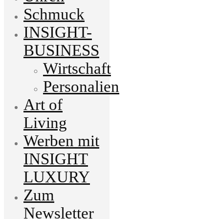
Schmuck
INSIGHT-
BUSINESS
Wirtschaft
Personalien
Art of
Living
Werben mit
INSIGHT
LUXURY
Zum
Newsletter