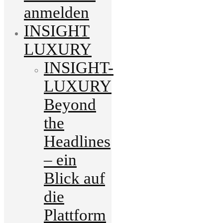
anmelden
INSIGHT
LUXURY
INSIGHT-
LUXURY
Beyond
the
Headlines
– ein
Blick auf
die
Plattform