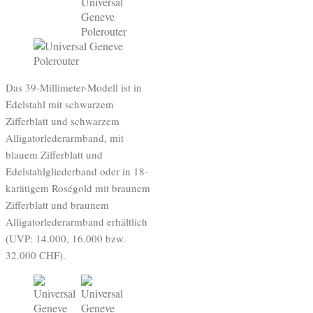
Das 39-Millimeter-Modell ist in
Edelstahl mit schwarzem
Zifferblatt und schwarzem
Alligatorlederarmband, mit
blauem Zifferblatt und
Edelstahlgliederband oder in 18-
karätigem Roségold mit braunem
Zifferblatt und braunem
Alligatorlederarmband erhältlich
(UVP: 14.000, 16.000 bzw.
32.000 CHF).