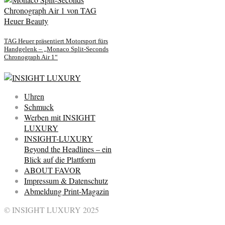
TAG Heuer präsentiert Motorsport fürs
Handgelenk – „Monaco Split-Seconds
Chronograph Air 1“
Uhren
Schmuck
Werben mit INSIGHT
LUXURY
INSIGHT-LUXURY
Beyond the Headlines – ein
Blick auf die Plattform
ABOUT FAVOR
Impressum & Datenschutz
Abmeldung Print-Magazin
© INSIGHT LUXURY 2025