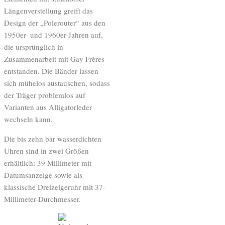
Längenverstellung greift das
Design der „Polerouter“ aus den
1950er- und 1960er-Jahren auf,
die ursprünglich in
Zusammenarbeit mit Gay Frères
entstanden. Die Bänder lassen
sich mühelos austauschen, sodass
der Träger problemlos auf
Varianten aus Alligatorleder
wechseln kann.
Die bis zehn bar wasserdichten
Uhren sind in zwei Größen
erhältlich: 39 Millimeter mit
Datumsanzeige sowie als
klassische Dreizeigeruhr mit 37-
Millimeter-Durchmesser.