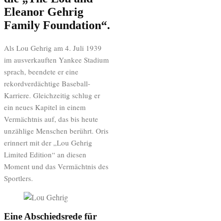
Eleanor Gehrig
Family Foundation“.
Als Lou Gehrig am 4. Juli 1939
im ausverkauften Yankee Stadium
sprach, beendete er eine
rekordverdächtige Baseball-
Karriere. Gleichzeitig schlug er
ein neues Kapitel in einem
Vermächtnis auf, das bis heute
unzählige Menschen berührt. Oris
erinnert mit der „Lou Gehrig
Limited Edition“ an diesen
Moment und das Vermächtnis des
Sportlers.
Eine Abschiedsrede für