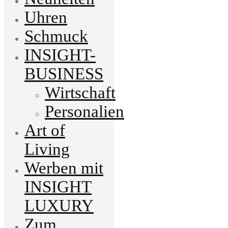
Uhren
Schmuck
INSIGHT-
BUSINESS
Wirtschaft
Personalien
Art of
Living
Werben mit
INSIGHT
LUXURY
Zum