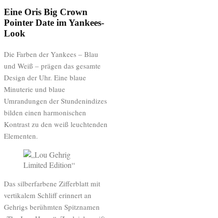
Eine Oris Big Crown
Pointer Date im Yankees-
Look
Die Farben der Yankees – Blau
und Weiß – prägen das gesamte
Design der Uhr. Eine blaue
Minuterie und blaue
Umrandungen der Stundenindizes
bilden einen harmonischen
Kontrast zu den weiß leuchtenden
Elementen.
Das silberfarbene Zifferblatt mit
vertikalem Schliff erinnert an
Gehrigs berühmten Spitznamen