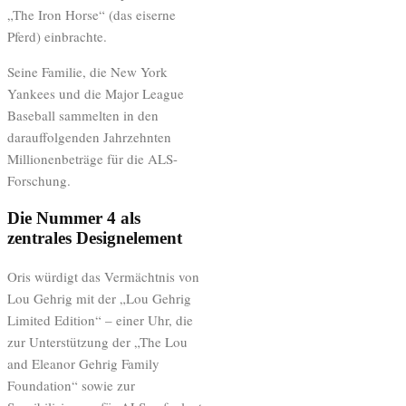
„The Iron Horse“ (das eiserne
Pferd) einbrachte.
Seine Familie, die New York
Yankees und die Major League
Baseball sammelten in den
darauffolgenden Jahrzehnten
Millionenbeträge für die ALS-
Forschung.
Die Nummer 4 als
zentrales Designelement
Oris würdigt das Vermächtnis von
Lou Gehrig mit der „Lou Gehrig
Limited Edition“ – einer Uhr, die
zur Unterstützung der „The Lou
and Eleanor Gehrig Family
Foundation“ sowie zur