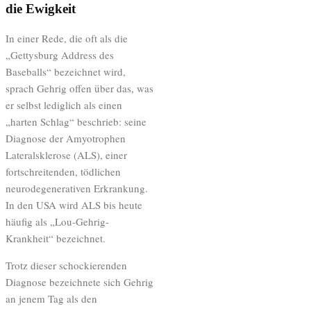
die Ewigkeit
In einer Rede, die oft als die
„Gettysburg Address des
Baseballs“ bezeichnet wird,
sprach Gehrig offen über das, was
er selbst lediglich als einen
„harten Schlag“ beschrieb: seine
Diagnose der Amyotrophen
Lateralsklerose (ALS), einer
fortschreitenden, tödlichen
neurodegenerativen Erkrankung.
In den USA wird ALS bis heute
häufig als „Lou-Gehrig-
Krankheit“ bezeichnet.
Trotz dieser schockierenden
Diagnose bezeichnete sich Gehrig
an jenem Tag als den