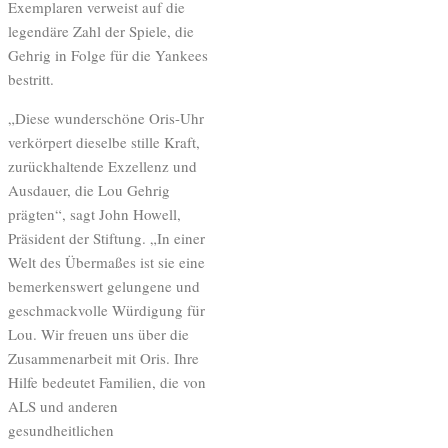
Exemplaren verweist auf die
legendäre Zahl der Spiele, die
Gehrig in Folge für die Yankees
bestritt.
„Diese wunderschöne Oris-Uhr
verkörpert dieselbe stille Kraft,
zurückhaltende Exzellenz und
Ausdauer, die Lou Gehrig
prägten“, sagt John Howell,
Präsident der Stiftung. „In einer
Welt des Übermaßes ist sie eine
bemerkenswert gelungene und
geschmackvolle Würdigung für
Lou. Wir freuen uns über die
Zusammenarbeit mit Oris. Ihre
Hilfe bedeutet Familien, die von
ALS und anderen
gesundheitlichen