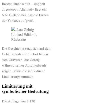
Baseballhandschuh – doppelt
abgesteppt. Alternativ liegt ein
NATO-Band bei, das die Farben
der Yankees aufgreift.
Die Geschichte setzt sich auf dem
Gehäuseboden fort: Dort finden
sich Gravuren, die Gehrig
während seiner Abschiedsrede
zeigen, sowie die individuelle
Limitierungsnummer.
Limitierung mit
symbolischer Bedeutung
Die Auflage von 2.130