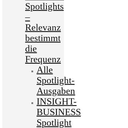
Spotlights
–
Relevanz
bestimmt
die
Frequenz
Alle
Spotlight-
Ausgaben
INSIGHT-
BUSINESS
Spotlight