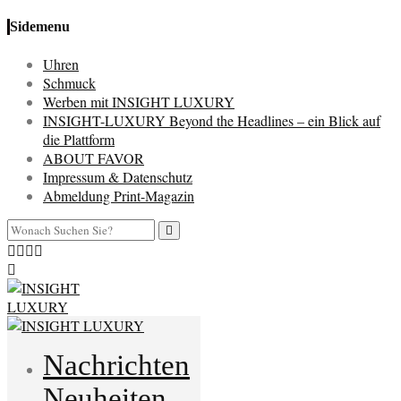
Sidemenu
Uhren
Schmuck
Werben mit INSIGHT LUXURY
INSIGHT-LUXURY Beyond the Headlines – ein Blick auf
die Plattform
ABOUT FAVOR
Impressum & Datenschutz
Abmeldung Print-Magazin
Nachrichten
Neuheiten