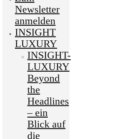
Newsletter
anmelden
INSIGHT
LUXURY
INSIGHT-
LUXURY
Beyond
the
Headlines
– ein
Blick auf
die