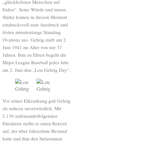
„glücklichsten Menschen auf
Erden“. Seine Würde und innere
Stärke kamen in diesem Moment
eindrucksvoll zum Ausdruck und
lösten minutenlange Standing
Ovations aus. Gehrig starb am 2.
Juni 1941 im Alter von nur 37
Jahren. Ihm zu Ehren begeht die
Major League Baseball jedes Jahr
am 2. Juni den „Lou Gehrig Day“.
Vor seiner Erkrankung galt Gehrig
als nahezu unverwüstlich. Mit
2.130 aufeinanderfolgenden
Einsätzen stellte er einen Rekord
auf, der über Jahrzehnte Bestand
hatte und ihm den Spitznamen