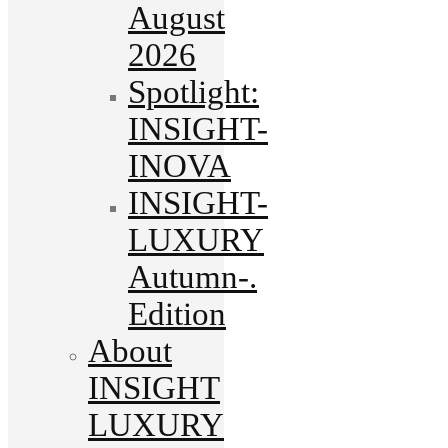
August
2026
Spotlight:
INSIGHT-
INOVA
INSIGHT-
LUXURY
Autumn-.
Edition
About
INSIGHT
LUXURY