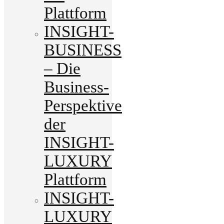
Plattform
INSIGHT-
BUSINESS
– Die
Business-
Perspektive
der
INSIGHT-
LUXURY
Plattform
INSIGHT-
LUXURY