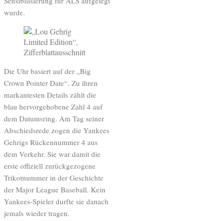
Sensibilisierung für ALS aufgelegt
wurde.
Die Uhr basiert auf der „Big
Crown Pointer Date“. Zu ihren
markantesten Details zählt die
blau hervorgehobene Zahl 4 auf
dem Datumsring. Am Tag seiner
Abschiedsrede zogen die Yankees
Gehrigs Rückennummer 4 aus
dem Verkehr. Sie war damit die
erste offiziell zurückgezogene
Trikotnummer in der Geschichte
der Major League Baseball. Kein
Yankees-Spieler durfte sie danach
jemals wieder tragen.