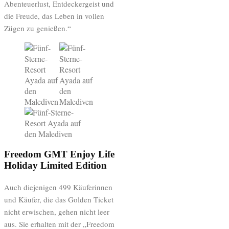
Abenteuerlust, Entdeckergeist und
die Freude, das Leben in vollen
Zügen zu genießen.“
Freedom GMT Enjoy Life
Holiday Limited Edition
Auch diejenigen 499 Käuferinnen
und Käufer, die das Golden Ticket
nicht erwischen, gehen nicht leer
aus. Sie erhalten mit der „Freedom