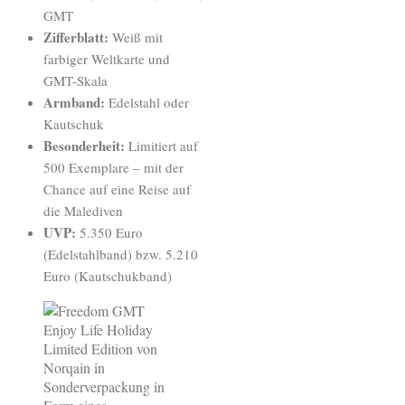
GMT
Zifferblatt:
Weiß mit
farbiger Weltkarte und
GMT-Skala
Armband:
Edelstahl oder
Kautschuk
Besonderheit:
Limitiert auf
500 Exemplare – mit der
Chance auf eine Reise auf
die Malediven
UVP:
5.350 Euro
(Edelstahlband) bzw. 5.210
Euro (Kautschukband)