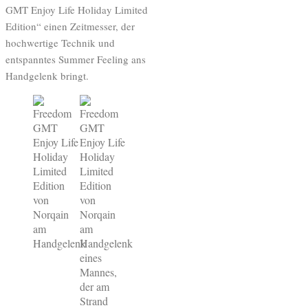
GMT Enjoy Life Holiday Limited
Edition“ einen Zeitmesser, der
hochwertige Technik und
entspanntes Summer Feeling ans
Handgelenk bringt.