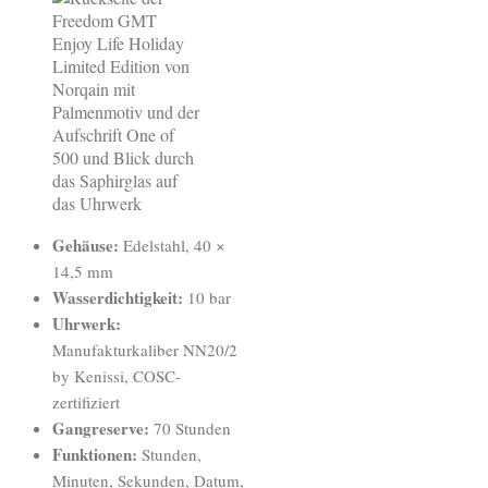
Gehäuse:
Edelstahl, 40 ×
14,5 mm
Wasserdichtigkeit:
10 bar
Uhrwerk:
Manufakturkaliber NN20/2
by Kenissi, COSC-
zertifiziert
Gangreserve:
70 Stunden
Funktionen:
Stunden,
Minuten, Sekunden, Datum,