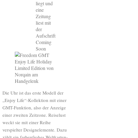
Die Uhr ist das erste Modell der
„Enjoy Life“-Kollektion mit einer
GMT-Funktion, also der Anzeige
einer zweiten Zeitzone. Reiselust
weckt sie mit einer Reihe
verspielter Designelemente. Dazu
zählt ein farbenfrohes Weltkarten-