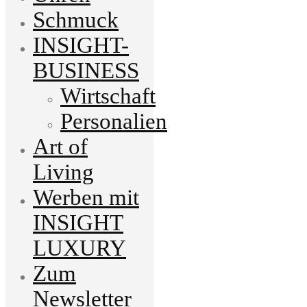
Schmuck
INSIGHT-
BUSINESS
Wirtschaft
Personalien
Art of
Living
Werben mit
INSIGHT
LUXURY
Zum
Newsletter