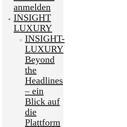
anmelden
INSIGHT
LUXURY
INSIGHT-
LUXURY
Beyond
the
Headlines
– ein
Blick auf
die
Plattform