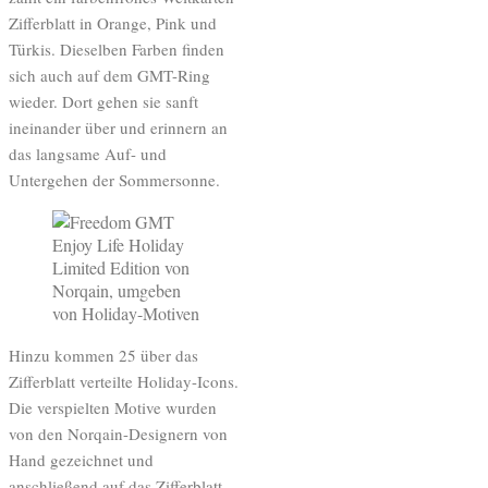
Zifferblatt in Orange, Pink und
Türkis. Dieselben Farben finden
sich auch auf dem GMT-Ring
wieder. Dort gehen sie sanft
ineinander über und erinnern an
das langsame Auf- und
Untergehen der Sommersonne.
Hinzu kommen 25 über das
Zifferblatt verteilte Holiday-Icons.
Die verspielten Motive wurden
von den Norqain-Designern von
Hand gezeichnet und
anschließend auf das Zifferblatt