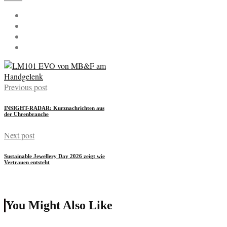
Previous post
INSIGHT-RADAR: Kurznachrichten aus
der Uhrenbranche
Next post
Sustainable Jewellery Day 2026 zeigt wie
Vertrauen entsteht
You Might Also Like