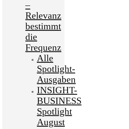
–
Relevanz
bestimmt
die
Frequenz
Alle
Spotlight-
Ausgaben
INSIGHT-
BUSINESS
Spotlight
August