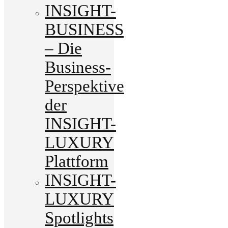
INSIGHT-
BUSINESS
– Die
Business-
Perspektive
der
INSIGHT-
LUXURY
Plattform
INSIGHT-
LUXURY
Spotlights