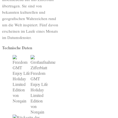
übertragen. Sie sind von
bekannten kulturellen und
geografischen Wahrzeichen rund
um die Welt inspiriert. Fünf davon
erscheinen im Laufe eines Monats
im Datumsfenster.
Technische Daten