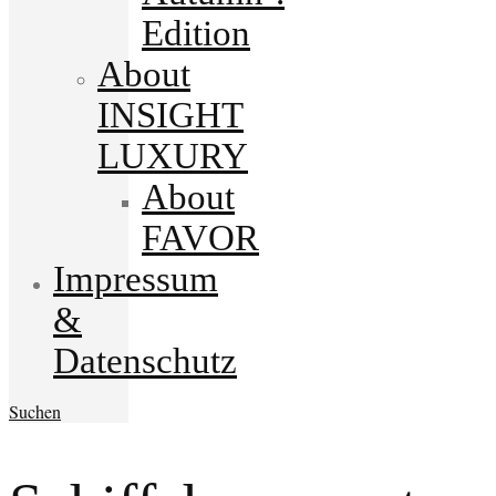
Edition
About
INSIGHT
LUXURY
About
FAVOR
Impressum
&
Datenschutz
Suchen