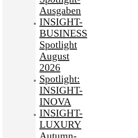
Ausgaben
INSIGHT-
BUSINESS
Spotlight
August
2026
Spotlight:
INSIGHT-
INOVA
INSIGHT-
LUXURY
Autumn-.