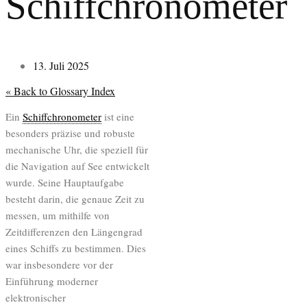
Schiffchronometer
13. Juli 2025
« Back to Glossary Index
Ein
Schiffchronometer
ist eine
besonders präzise und robuste
mechanische Uhr, die speziell für
die Navigation auf See entwickelt
wurde. Seine Hauptaufgabe
besteht darin, die genaue Zeit zu
messen, um mithilfe von
Zeitdifferenzen den Längengrad
eines Schiffs zu bestimmen. Dies
war insbesondere vor der
Einführung moderner
elektronischer