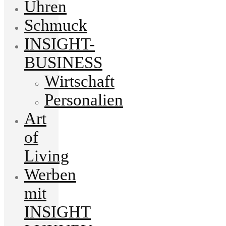
Uhren
Schmuck
INSIGHT-
BUSINESS
Wirtschaft
Personalien
Art
of
Living
Werben
mit
INSIGHT