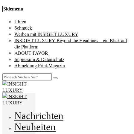
Sidemenu
Uhren
Schmuck
Werben mit INSIGHT LUXURY
INSIGHT-LUXURY Beyond the Headlines – ein Blick auf
die Plattform
ABOUT FAVOR
Impressum & Datenschutz
Abmeldung Print-Magazin
Nachrichten
Neuheiten