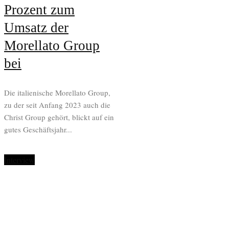
Prozent zum
Umsatz der
Morellato Group
bei
Die italienische Morellato Group,
zu der seit Anfang 2023 auch die
Christ Group gehört, blickt auf ein
gutes Geschäftsjahr...
Interview