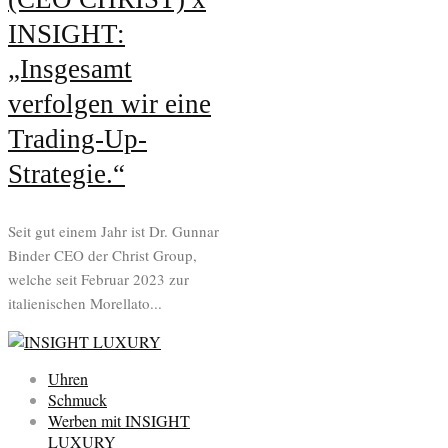
INSIGHT:
„Insgesamt
verfolgen wir eine
Trading-Up-
Strategie.“
Seit gut einem Jahr ist Dr. Gunnar
Binder CEO der Christ Group,
welche seit Februar 2023 zur
italienischen Morellato...
Uhren
Schmuck
Werben mit INSIGHT
LUXURY