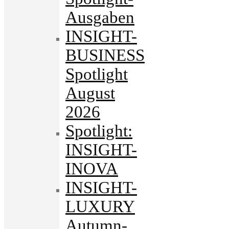
Ausgaben
INSIGHT-
BUSINESS
Spotlight
August
2026
Spotlight:
INSIGHT-
INOVA
INSIGHT-
LUXURY
Autumn-.