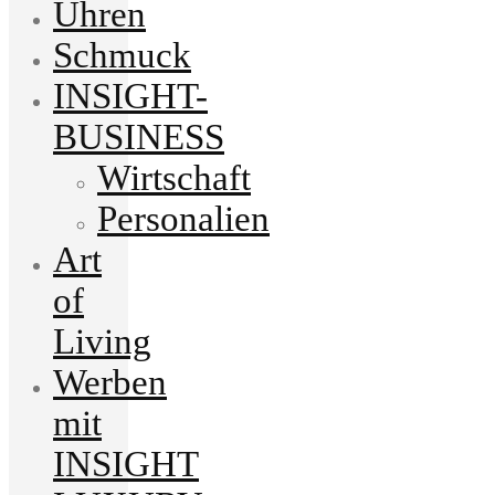
Uhren
Schmuck
INSIGHT-
BUSINESS
Wirtschaft
Personalien
Art
of
Living
Werben
mit
INSIGHT