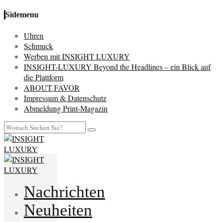
Sidemenu
Uhren
Schmuck
Werben mit INSIGHT LUXURY
INSIGHT-LUXURY Beyond the Headlines – ein Blick auf
die Plattform
ABOUT FAVOR
Impressum & Datenschutz
Abmeldung Print-Magazin
Nachrichten
Neuheiten