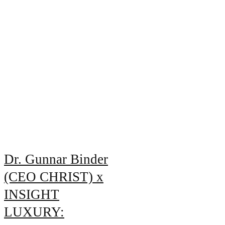
Dr. Gunnar Binder
(CEO CHRIST) x
INSIGHT
LUXURY: