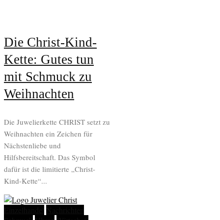
Die Christ-Kind-
Kette: Gutes tun
mit Schmuck zu
Weihnachten
Die Juwelierkette CHRIST setzt zu
Weihnachten ein Zeichen für
Nächstenliebe und
Hilfsbereitschaft. Das Symbol
dafür ist die limitierte „Christ-
Kind-Kette“...
Einzelhandel
Nachrichten