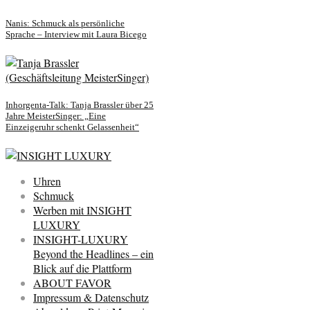
Nanis: Schmuck als persönliche
Sprache – Interview mit Laura Bicego
Inhorgenta-Talk: Tanja Brassler über 25
Jahre MeisterSinger: „Eine
Einzeigeruhr schenkt Gelassenheit“
Uhren
Schmuck
Werben mit INSIGHT
LUXURY
INSIGHT-LUXURY
Beyond the Headlines – ein
Blick auf die Plattform
ABOUT FAVOR
Impressum & Datenschutz