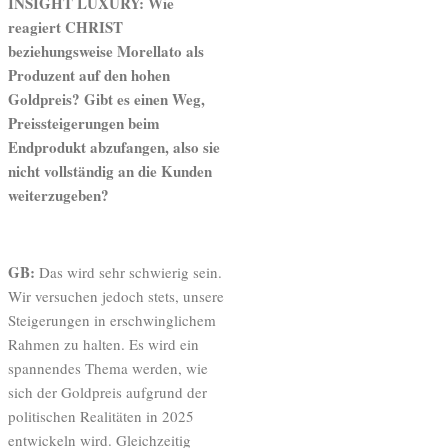
INSIGHT LUXURY: Wie
reagiert CHRIST
beziehungsweise Morellato als
Produzent auf den hohen
Goldpreis? Gibt es einen Weg,
Preissteigerungen beim
Endprodukt abzufangen, also sie
nicht vollständig an die Kunden
weiterzugeben?
GB:
Das wird sehr schwierig sein.
Wir versuchen jedoch stets, unsere
Steigerungen in erschwinglichem
Rahmen zu halten. Es wird ein
spannendes Thema werden, wie
sich der Goldpreis aufgrund der
politischen Realitäten in 2025
entwickeln wird. Gleichzeitig