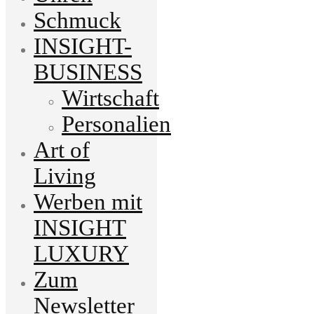
Schmuck
INSIGHT-
BUSINESS
Wirtschaft
Personalien
Art of
Living
Werben mit
INSIGHT
LUXURY
Zum
Newsletter