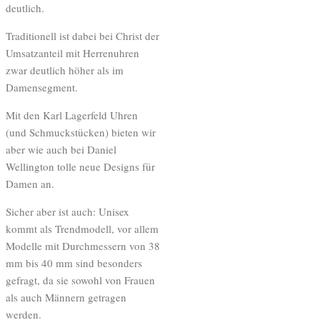
deutlich.
Traditionell ist dabei bei Christ der
Umsatzanteil mit Herrenuhren
zwar deutlich höher als im
Damensegment.
Mit den Karl Lagerfeld Uhren
(und Schmuckstücken) bieten wir
aber wie auch bei Daniel
Wellington tolle neue Designs für
Damen an.
Sicher aber ist auch: Unisex
kommt als Trendmodell, vor allem
Modelle mit Durchmessern von 38
mm bis 40 mm sind besonders
gefragt, da sie sowohl von Frauen
als auch Männern getragen
werden.