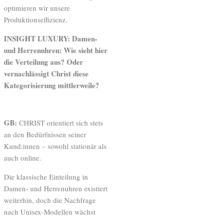
optimieren wir unsere
Produktionseffizienz.
INSIGHT LUXURY: Damen-
und Herrenuhren: Wie sieht hier
die Verteilung aus? Oder
vernachlässigt Christ diese
Kategorisierung mittlerweile?
GB:
CHRIST orientiert sich stets
an den Bedürfnissen seiner
Kund:innen – sowohl stationär als
auch online.
Die klassische Einteilung in
Damen- und Herrenuhren existiert
weiterhin, doch die Nachfrage
nach Unisex-Modellen wächst