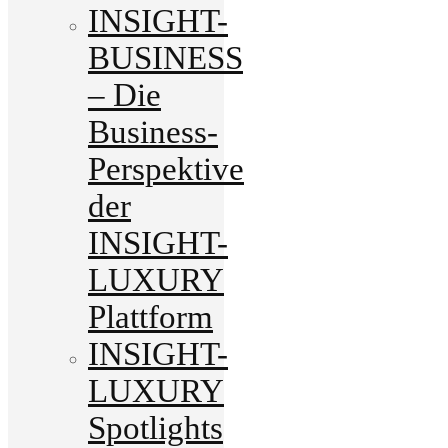
INSIGHT-
BUSINESS
– Die
Business-
Perspektive
der
INSIGHT-
LUXURY
Plattform
INSIGHT-
LUXURY
Spotlights