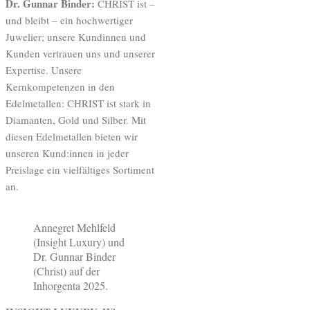
Dr. Gunnar Binder:
CHRIST ist –
und bleibt – ein hochwertiger
Juwelier; unsere Kundinnen und
Kunden vertrauen uns und unserer
Expertise. Unsere
Kernkompetenzen in den
Edelmetallen: CHRIST ist stark in
Diamanten, Gold und Silber. Mit
diesen Edelmetallen bieten wir
unseren Kund:innen in jeder
Preislage ein vielfältiges Sortiment
an.
Annegret Mehlfeld
(Insight Luxury) und
Dr. Gunnar Binder
(Christ) auf der
Inhorgenta 2025.