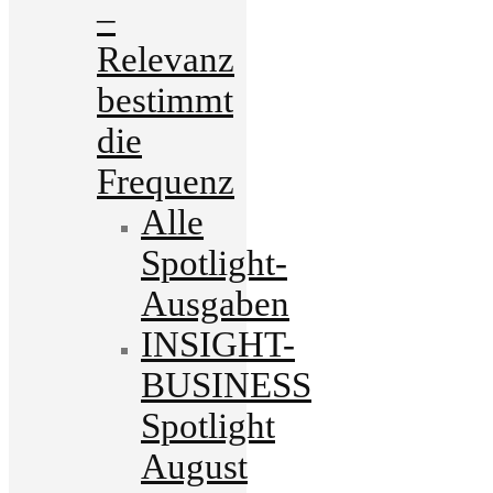
–
Relevanz
bestimmt
die
Frequenz
Alle
Spotlight-
Ausgaben
INSIGHT-
BUSINESS
Spotlight
August