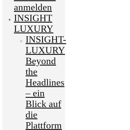
anmelden
INSIGHT
LUXURY
INSIGHT-
LUXURY
Beyond
the
Headlines
– ein
Blick auf
die
Plattform