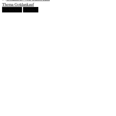
Nachrichten
Schmuck