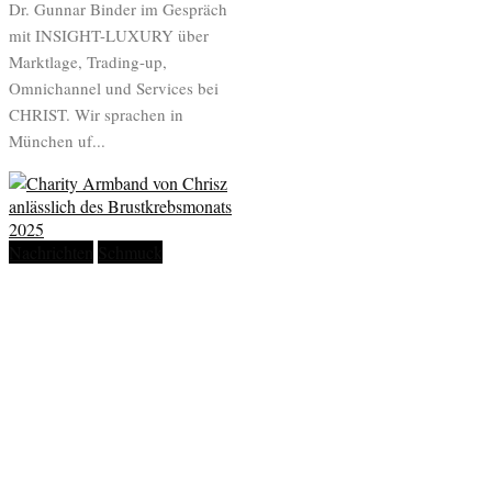
Dr. Gunnar Binder im Gespräch
mit INSIGHT-LUXURY über
Marktlage, Trading-up,
Omnichannel und Services bei
CHRIST. Wir sprachen in
München uf...
Nachrichten
Schmuck