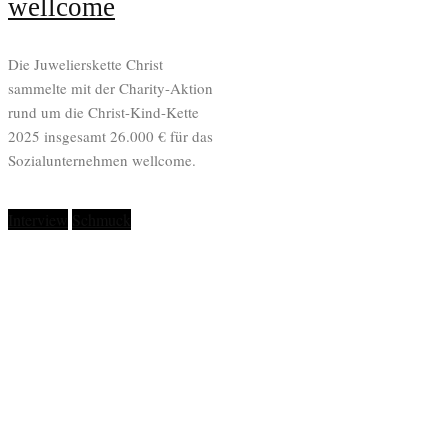
wellcome
Die Juwelierskette Christ
sammelte mit der Charity-Aktion
rund um die Christ-Kind-Kette
2025 insgesamt 26.000 € für das
Sozialunternehmen wellcome.
Interview
Schmuck