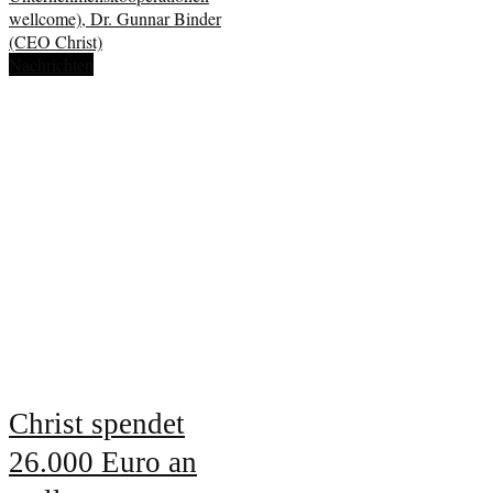
Nachrichten
Christ spendet
26.000 Euro an