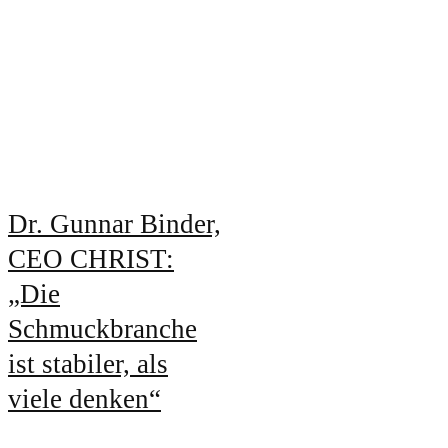
Dr. Gunnar Binder,
CEO CHRIST:
„Die
Schmuckbranche
ist stabiler, als
viele denken“