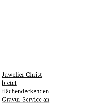
Juwelier Christ
bietet
flächendeckenden
Gravur-Service an