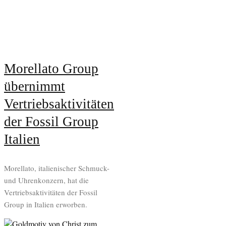
Morellato Group
übernimmt
Vertriebsaktivitäten
der Fossil Group
Italien
Morellato, italienischer Schmuck-
und Uhrenkonzern, hat die
Vertriebsaktivitäten der Fossil
Group in Italien erworben.