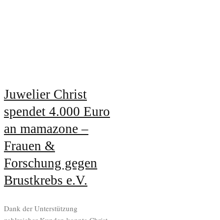
Juwelier Christ
spendet 4.000 Euro
an mamazone –
Frauen &
Forschung gegen
Brustkrebs e.V.
Dank der Unterstützung