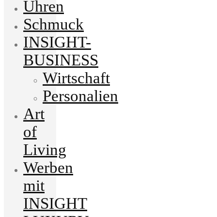
Uhren
Schmuck
INSIGHT-
BUSINESS
Wirtschaft
Personalien
Art
of
Living
Werben
mit
INSIGHT