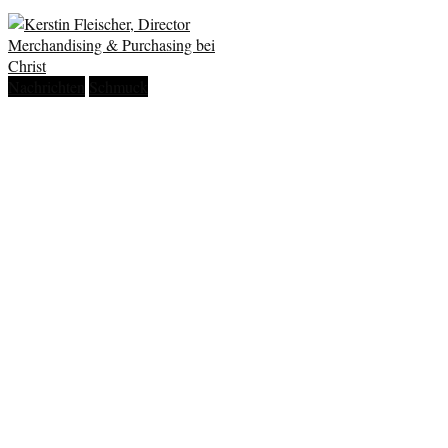
Nachrichten
Schmuck