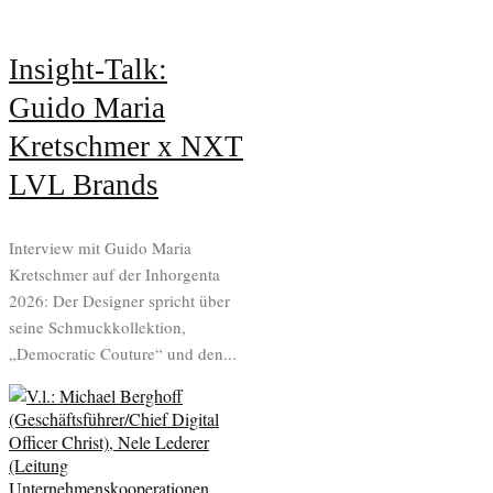
Insight-Talk:
Guido Maria
Kretschmer x NXT
LVL Brands
Interview mit Guido Maria
Kretschmer auf der Inhorgenta
2026: Der Designer spricht über
seine Schmuckkollektion,
„Democratic Couture“ und den...