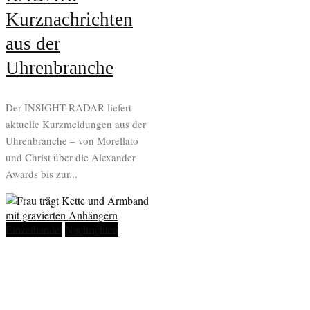
Kurznachrichten
aus der
Uhrenbranche
Der INSIGHT-RADAR liefert
aktuelle Kurzmeldungen aus der
Uhrenbranche – von Morellato
und Christ über die Alexander
Awards bis zur...
Einzelhandel
Nachrichten