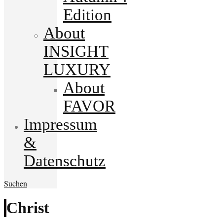
Edition
About
INSIGHT
LUXURY
About
FAVOR
Impressum
&
Datenschutz
Suchen
Christ