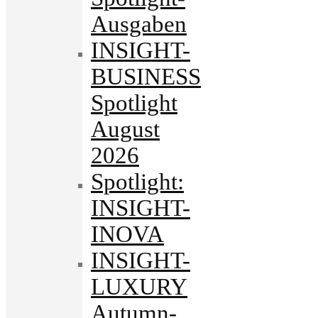
Ausgaben
INSIGHT-
BUSINESS
Spotlight
August
2026
Spotlight:
INSIGHT-
INOVA
INSIGHT-
LUXURY
Autumn-.