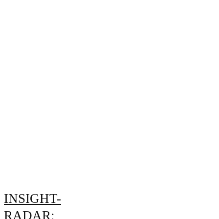
INSIGHT-
RADAR: