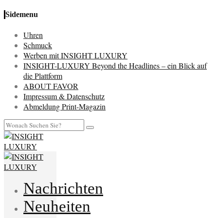
Sidemenu
Uhren
Schmuck
Werben mit INSIGHT LUXURY
INSIGHT-LUXURY Beyond the Headlines – ein Blick auf
die Plattform
ABOUT FAVOR
Impressum & Datenschutz
Abmeldung Print-Magazin
Nachrichten
Neuheiten