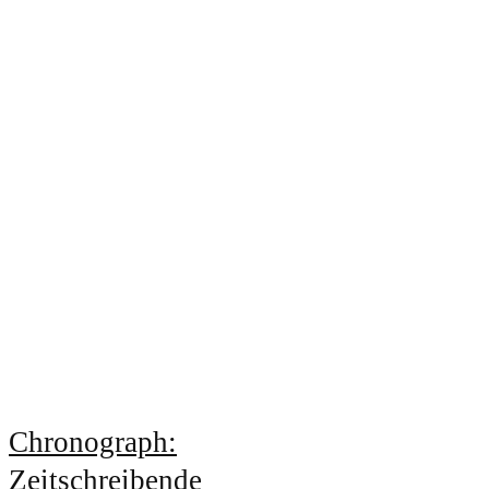
Chronograph:
Zeitschreibende