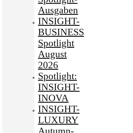
Ausgaben
INSIGHT-
BUSINESS
Spotlight
August
2026
Spotlight:
INSIGHT-
INOVA
INSIGHT-
LUXURY
Autumn-.