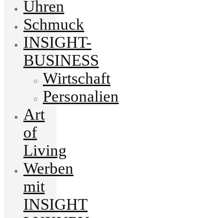
Uhren
Schmuck
INSIGHT-
BUSINESS
Wirtschaft
Personalien
Art
of
Living
Werben
mit
INSIGHT