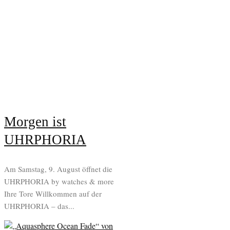
Morgen ist
UHRPHORIA
Am Samstag, 9. August öffnet die
UHRPHORIA by watches & more
Ihre Tore Willkommen auf der
UHRPHORIA – das...