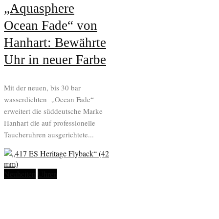
„Aquasphere
Ocean Fade“ von
Hanhart: Bewährte
Uhr in neuer Farbe
Mit der neuen, bis 30 bar
wasserdichten „Ocean Fade“
erweitert die süddeutsche Marke
Hanhart die auf professionelle
Taucheruhren ausgerichtete...
Neuheiten
Uhren