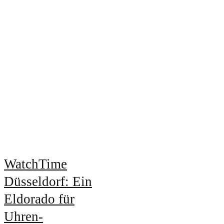
WatchTime
Düsseldorf: Ein
Eldorado für
Uhren-