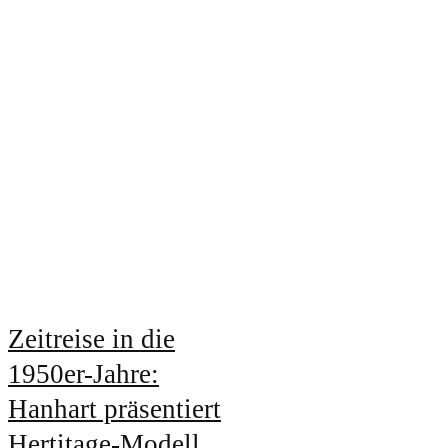
Zeitreise in die
1950er-Jahre:
Hanhart präsentiert
Hertitage-Modell