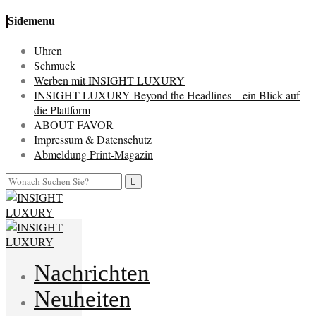
Sidemenu
Uhren
Schmuck
Werben mit INSIGHT LUXURY
INSIGHT-LUXURY Beyond the Headlines – ein Blick auf
die Plattform
ABOUT FAVOR
Impressum & Datenschutz
Abmeldung Print-Magazin
Nachrichten
Neuheiten