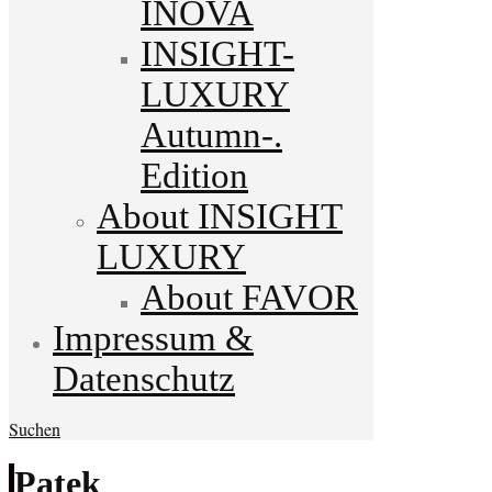
INOVA
INSIGHT-
LUXURY
Autumn-.
Edition
About INSIGHT
LUXURY
About FAVOR
Impressum &
Datenschutz
Suchen
Patek