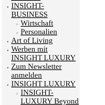
INSIGHT-
BUSINESS
Wirtschaft
Personalien
Art of Living
Werben mit
INSIGHT LUXURY
Zum Newsletter
anmelden
INSIGHT LUXURY
INSIGHT-
LUXURY Beyond