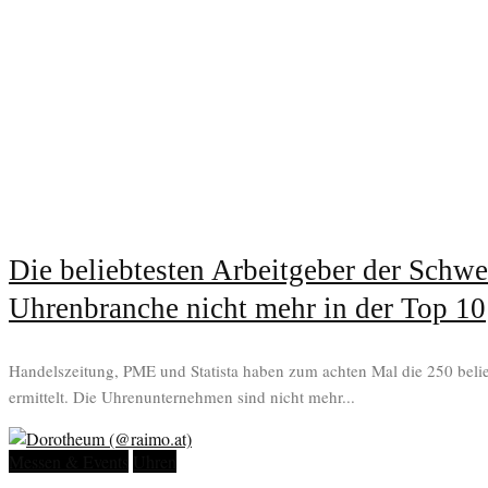
Die beliebtesten Arbeitgeber der Schwe
Uhrenbranche nicht mehr in der Top 10
Handelszeitung, PME und Statista haben zum achten Mal die 250 beli
ermittelt. Die Uhrenunternehmen sind nicht mehr...
Messen & Events
Uhren