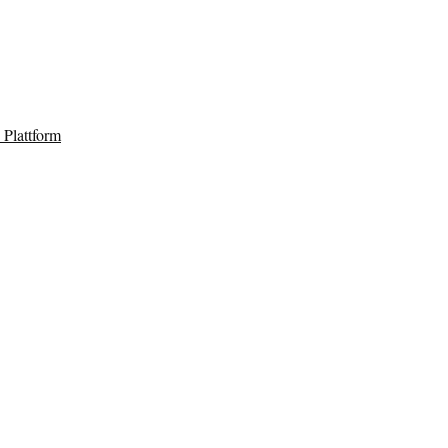
Plattform