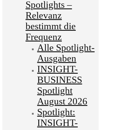
Spotlights –
Relevanz
bestimmt die
Frequenz
Alle Spotlight-
Ausgaben
INSIGHT-
BUSINESS
Spotlight
August 2026
Spotlight:
INSIGHT-