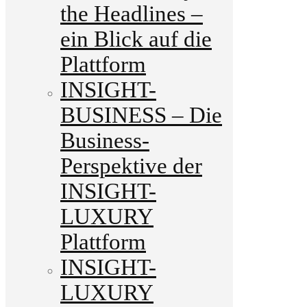
the Headlines –
ein Blick auf die
Plattform
INSIGHT-
BUSINESS – Die
Business-
Perspektive der
INSIGHT-
LUXURY
Plattform
INSIGHT-
LUXURY