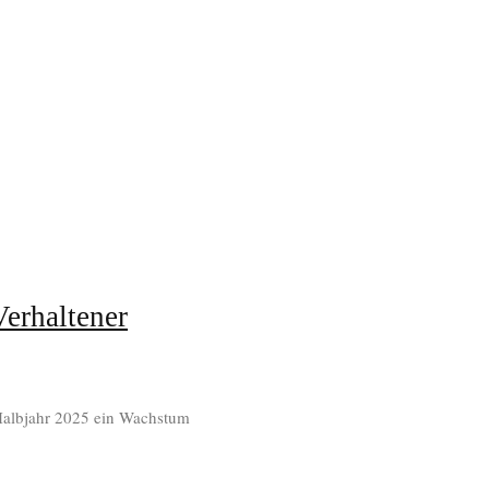
erhaltener
Halbjahr 2025 ein Wachstum