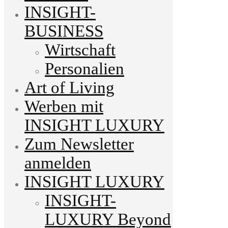
INSIGHT-
BUSINESS
Wirtschaft
Personalien
Art of Living
Werben mit
INSIGHT LUXURY
Zum Newsletter
anmelden
INSIGHT LUXURY
INSIGHT-
LUXURY Beyond