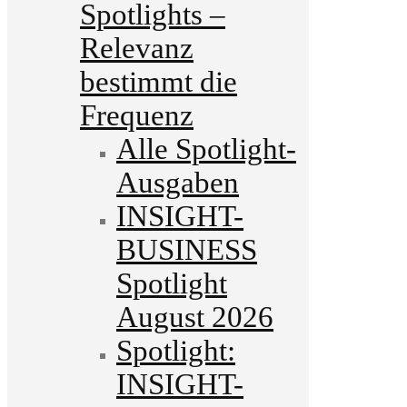
Spotlights –
Relevanz
bestimmt die
Frequenz
Alle Spotlight-
Ausgaben
INSIGHT-
BUSINESS
Spotlight
August 2026
Spotlight:
INSIGHT-