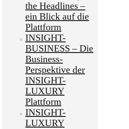
the Headlines –
ein Blick auf die
Plattform
INSIGHT-
BUSINESS – Die
Business-
Perspektive der
INSIGHT-
LUXURY
Plattform
INSIGHT-
LUXURY