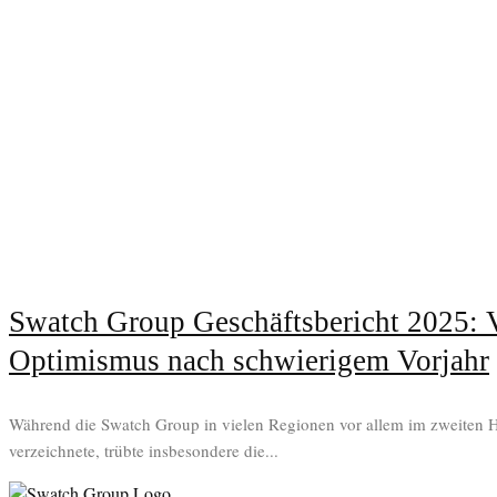
Swatch Group Geschäftsbericht 2025: V
Optimismus nach schwierigem Vorjahr
Während die Swatch Group in vielen Regionen vor allem im zweiten 
verzeichnete, trübte insbesondere die...