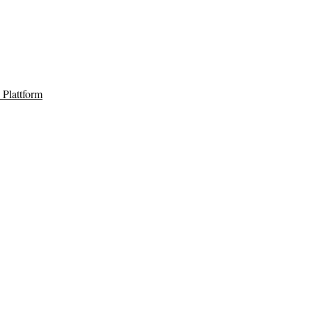
Plattform