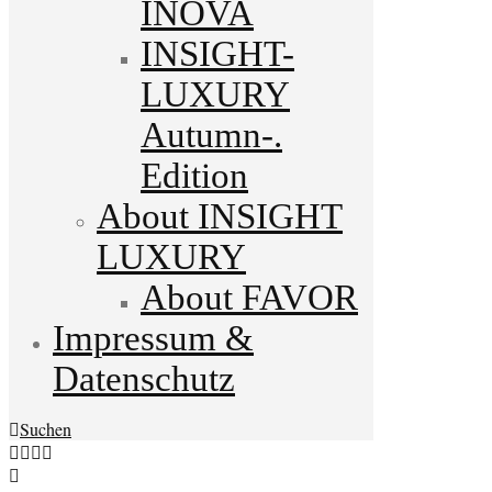
INOVA
INSIGHT-
LUXURY
Autumn-.
Edition
About INSIGHT
LUXURY
About FAVOR
Impressum &
Datenschutz
Suchen