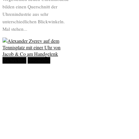
bilden einen Querschnitt der
Uhrenindustrie aus sehr
unterschiedlichen Blickwinkeln.
Mal stehen...
Nachrichten
Personalien