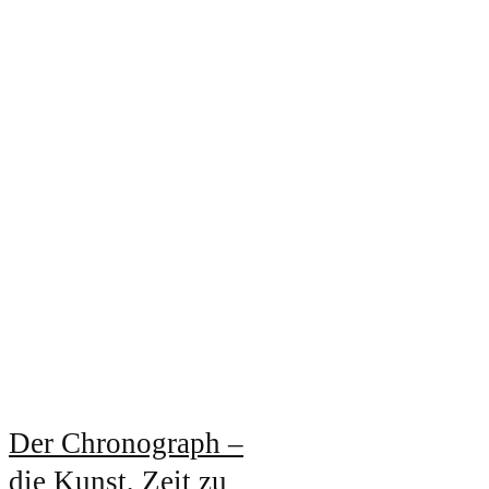
Der Chronograph –
die Kunst, Zeit zu