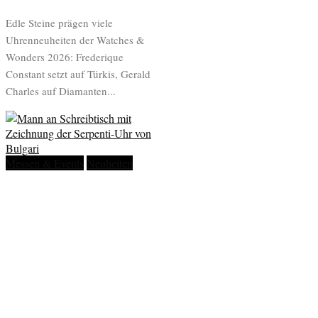
Edle Steine prägen viele
Uhrenneuheiten der Watches &
Wonders 2026: Frederique
Constant setzt auf Türkis, Gerald
Charles auf Diamanten...
Messen & Events
Neuheiten