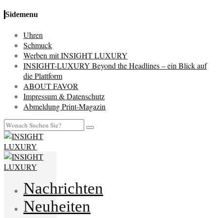
Sidemenu
Uhren
Schmuck
Werben mit INSIGHT LUXURY
INSIGHT-LUXURY Beyond the Headlines – ein Blick auf
die Plattform
ABOUT FAVOR
Impressum & Datenschutz
Abmeldung Print-Magazin
Nachrichten
Neuheiten