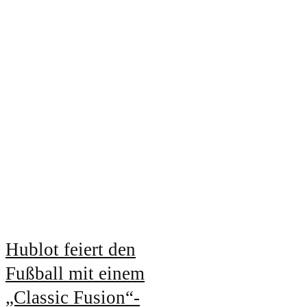
Hublot feiert den
Fußball mit einem
„Classic Fusion“-