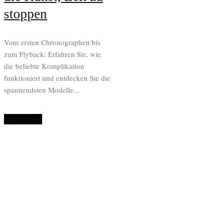
stoppen
Vom ersten Chronographen bis
zum Flyback: Erfahren Sie, wie
die beliebte Komplikation
funktioniert und entdecken Sie die
spannendsten Modelle...
Nachrichten