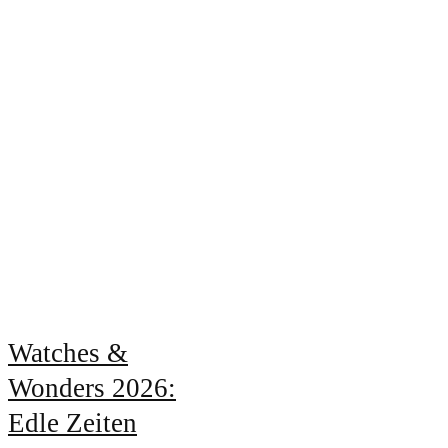
Watches &
Wonders 2026:
Edle Zeiten