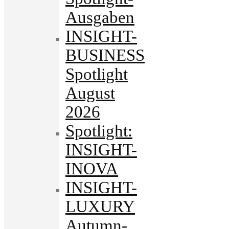
Ausgaben
INSIGHT-
BUSINESS
Spotlight
August
2026
Spotlight:
INSIGHT-
INOVA
INSIGHT-
LUXURY
Autumn-.