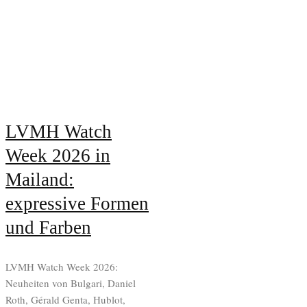
LVMH Watch
Week 2026 in
Mailand:
expressive Formen
und Farben
LVMH Watch Week 2026:
Neuheiten von Bulgari, Daniel
Roth, Gérald Genta, Hublot,