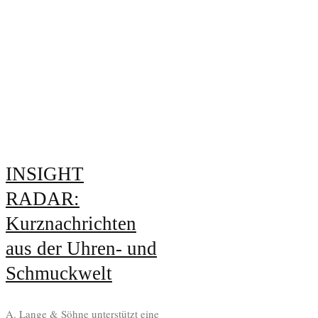
INSIGHT
RADAR:
Kurznachrichten
aus der Uhren- und
Schmuckwelt
A. Lange & Söhne unterstützt eine