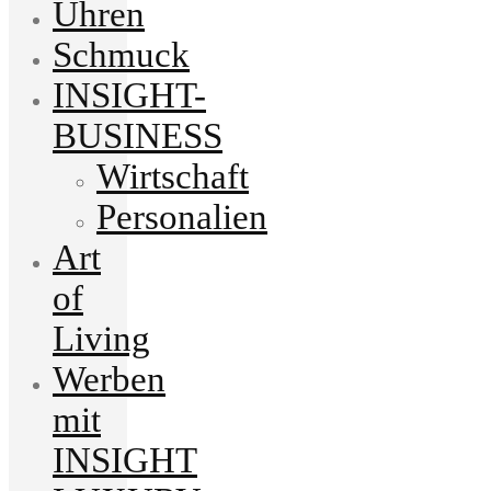
Uhren
Schmuck
INSIGHT-
BUSINESS
Wirtschaft
Personalien
Art
of
Living
Werben
mit
INSIGHT