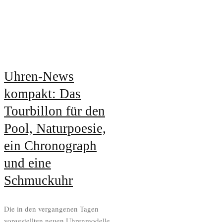
Uhren-News
kompakt: Das
Tourbillon für den
Pool, Naturpoesie,
ein Chronograph
und eine
Schmuckuhr
Die in den vergangenen Tagen
vorgestellten neuen Uhrenmodelle