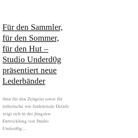
Für den Sammler,
für den Sommer,
für den Hut –
Studio Underd0g
präsentiert neue
Lederbänder
Sinn für den Zeitgeist sowie für
ästhetische wie funktionale Details
zeigt sich in der jüngsten
Entwicklung von Studio
Underd0g:...