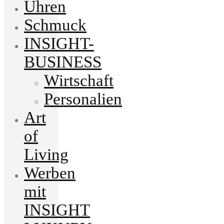
Uhren
Schmuck
INSIGHT-
BUSINESS
Wirtschaft
Personalien
Art
of
Living
Werben
mit
INSIGHT