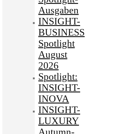
Ausgaben
INSIGHT-
BUSINESS
Spotlight
August
2026
Spotlight:
INSIGHT-
INOVA
INSIGHT-
LUXURY
Autumn-.