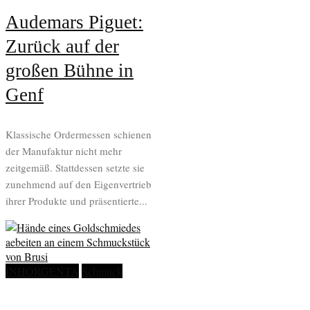
Audemars Piguet:
Zurück auf der
großen Bühne in
Genf
Klassische Ordermessen schienen
der Manufaktur nicht mehr
zeitgemäß. Stattdessen setzte sie
zunehmend auf den Eigenvertrieb
ihrer Produkte und präsentierte...
INHORGENTA
Schmuck