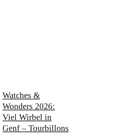
Watches &
Wonders 2026:
Viel Wirbel in
Genf – Tourbillons