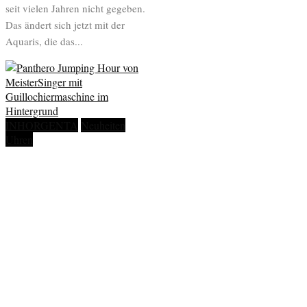
seit vielen Jahren nicht gegeben.
Das ändert sich jetzt mit der
Aquaris, die das...
INHORGENTA
Neuheiten
Uhren