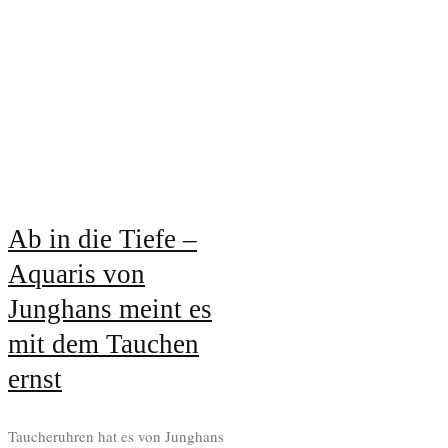
Ab in die Tiefe –
Aquaris von
Junghans meint es
mit dem Tauchen
ernst
Taucheruhren hat es von Junghans