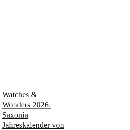
Watches &
Wonders 2026:
Saxonia
Jahreskalender von