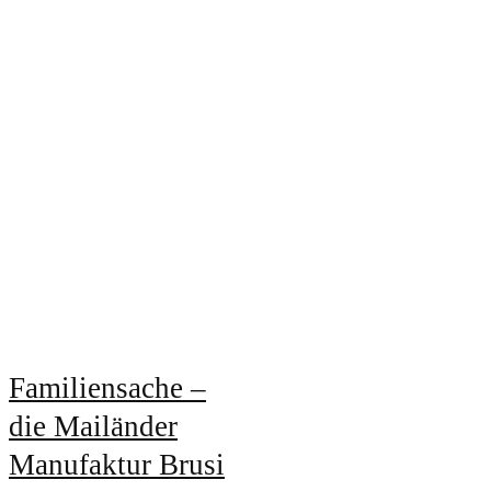
Familiensache –
die Mailänder
Manufaktur Brusi