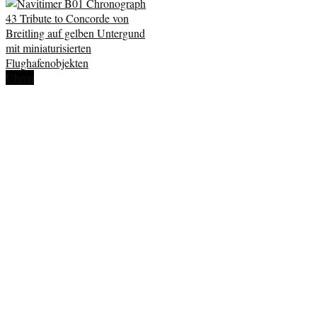
Uhren