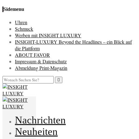
Sidemenu
Uhren
Schmuck
Werben mit INSIGHT LUXURY
INSIGHT-LUXURY Beyond the Headlines – ein Blick auf
die Plattform
ABOUT FAVOR
Impressum & Datenschutz
Abmeldung Print-Magazin
Nachrichten
Neuheiten