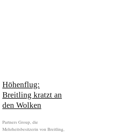
Höhenflug:
Breitling kratzt an
den Wolken
Partners Group, die
Mehrheitsbesitzerin von Breitling,