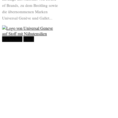
of Brands, zu dem Breitling sowie
die übernommenen Marken
Universal Genève und Gallet...
Nachrichten
Uhren