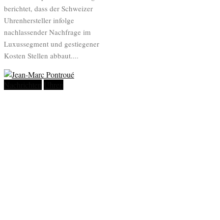
berichtet, dass der Schweizer
Uhrenhersteller infolge
nachlassender Nachfrage im
Luxussegment und gestiegener
Kosten Stellen abbaut....
Nachrichten
Uhren