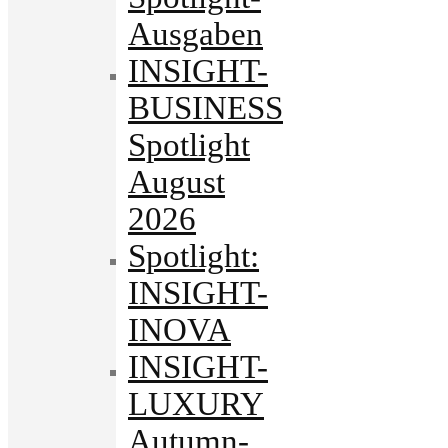
Ausgaben
INSIGHT-
BUSINESS
Spotlight
August
2026
Spotlight:
INSIGHT-
INOVA
INSIGHT-
LUXURY
Autumn-.