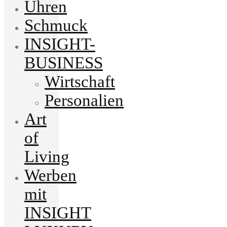
Uhren
Schmuck
INSIGHT-
BUSINESS
Wirtschaft
Personalien
Art
of
Living
Werben
mit
INSIGHT