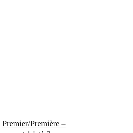
Premier/Première –